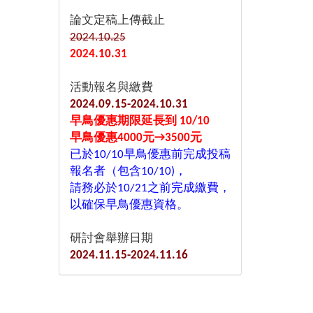
論文定稿上傳截止
2024.10.25
2024.10.31
活動報名與繳費
2024.09.15-2024.10.31
早鳥優惠期限延長到 10/10
早鳥優惠4000元→3500元
已於10/10早鳥優惠前完成投稿
報名者（包含10/10)，
請務必於10/21之前完成繳費，
以確保早鳥優惠資格。
研討會舉辦日期
2024.11.15-2024.11.16