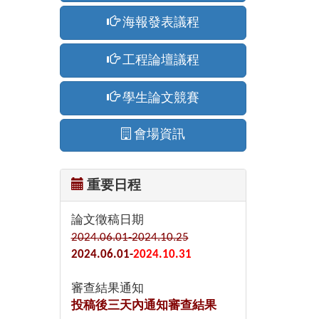
海報發表議程
工程論壇議程
學生論文競賽
會場資訊
重要日程
論文徵稿日期
2024.06.01-2024.10.25
2024.06.01-
2024.10.31
審查結果通知
投稿後三天內通知審查結果