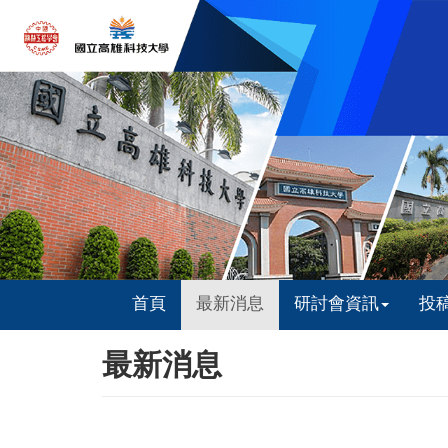
首頁
最新消息
研討會資訊
投
最新消息