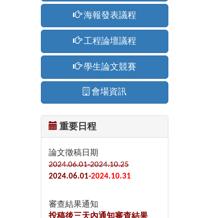
海報發表議程
工程論壇議程
學生論文競賽
會場資訊
重要日程
論文徵稿日期
2024.06.01-2024.10.25
2024.06.01-
2024.10.31
審查結果通知
投稿後三天內通知審查結果