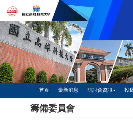
首頁
最新消息
研討會資訊
投
籌備委員會