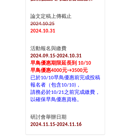
論文定稿上傳截止
2024.10.25
2024.10.31
活動報名與繳費
2024.09.15-2024.10.31
早鳥優惠期限延長到 10/10
早鳥優惠4000元→3500元
已於10/10早鳥優惠前完成投稿
報名者（包含10/10)，
請務必於10/21之前完成繳費，
以確保早鳥優惠資格。
研討會舉辦日期
2024.11.15-2024.11.16